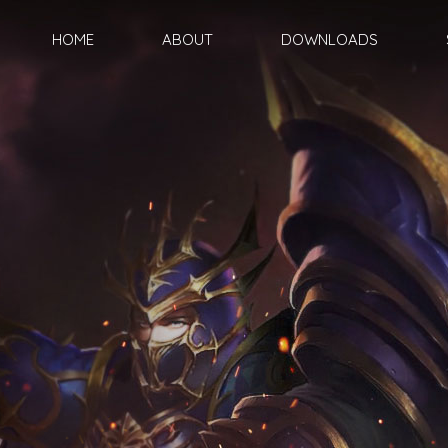
HOME
ABOUT
DOWNLOADS