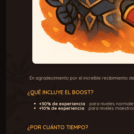
En agradecimiento por el increíble recibimiento 
¿QUÉ INCLUYE EL BOOST?
+30% de experiencia
para niveles normale
+10% de experiencia
para niveles maestro
¿POR CUÁNTO TIEMPO?