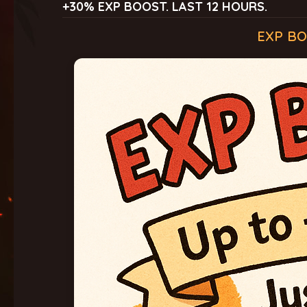
+30% EXP BOOST. LAST 12 HOURS.
EXP BO