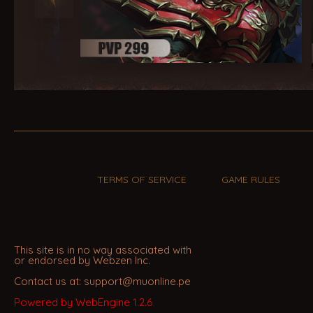
TERMS OF SERVICE
GAME RULES
This site is in no way associated with
or endorsed by Webzen Inc.
Contact us at: support@muonline.pe
Powered by WebEngine 1.2.6