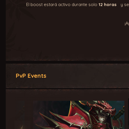
El boost estará activo durante solo
12 horas
y se
¡A
PvP Events