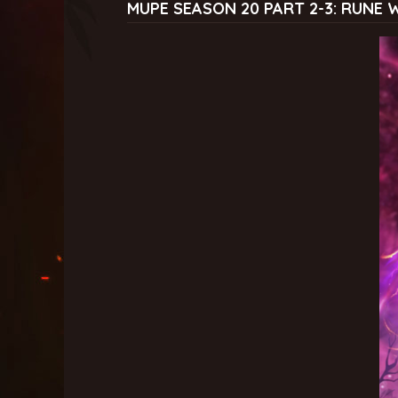
MUPE SEASON 20 PART 2-3: RUNE