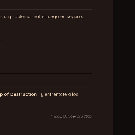
 es un problema real, el juego es seguro.
.
 of Destruction
y enfréntate a los
Friday, October 3rd 2025