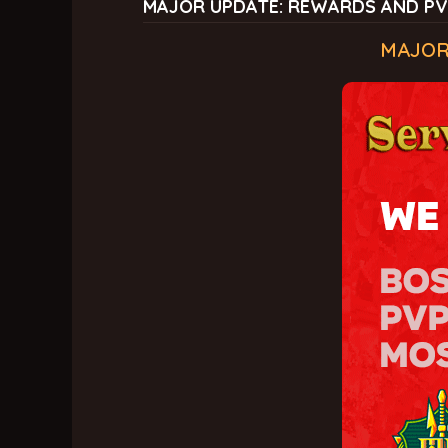
MAJOR UPDATE: REWARDS AND P
MAJOR