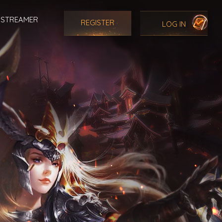
STREAMER
REGISTER
LOG IN