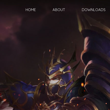
HOME
ABOUT
DOWNLOADS