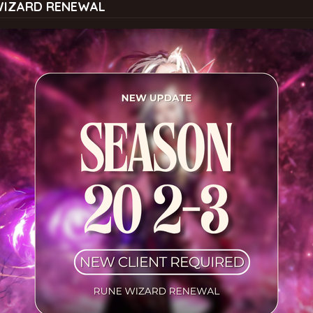
 WIZARD RENEWAL